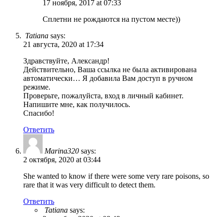
17 ноября, 2017 at 07:33
Сплетни не рождаются на пустом месте))
Tatiana
says:
21 августа, 2020 at 17:34
Здравствуйте, Александр!
Действительно, Ваша ссылка не была активирована
автоматически… Я добавила Вам доступ в ручном
режиме.
Проверьте, пожалуйста, вход в личный кабинет.
Напишите мне, как получилось.
Спасибо!
Ответить
Marina320
says:
2 октября, 2020 at 03:44
She wanted to know if there were some very rare poisons, so
rare that it was very difficult to detect them.
Ответить
Tatiana
says: