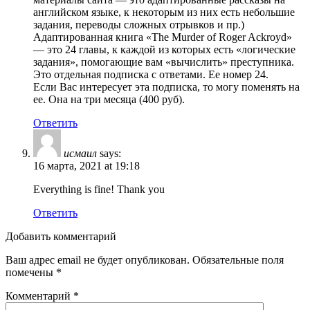
английском языке, к некоторым из них есть небольшие
задания, переводы сложных отрывков и пр.)
Адаптированная книга «The Murder of Roger Ackroyd»
— это 24 главы, к каждой из которых есть «логические
задания», помогающие вам «вычислить» преступника.
Это отдельная подписка с ответами. Ее номер 24.
Если Вас интересует эта подписка, то могу поменять на
ее. Она на три месяца (400 руб).
Ответить
исмаил
says:
16 марта, 2021 at 19:18
Everything is fine! Thank you
Ответить
Добавить комментарий
Ваш адрес email не будет опубликован.
Обязательные поля
помечены
*
Комментарий
*