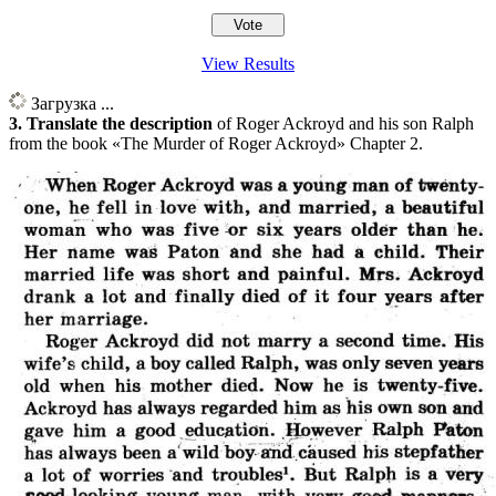
View Results
Загрузка ...
3. Translate the description
of Roger Ackroyd and his son Ralph
from the book «The Murder of Roger Ackroyd» Chapter 2.