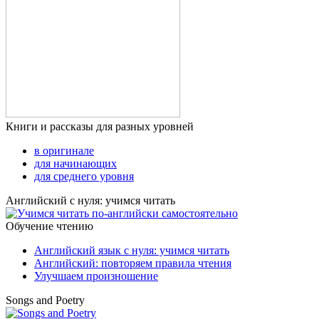
Книги и рассказы для разных уровней
в оригинале
для начинающих
для среднего уровня
Английский с нуля: учимся читать
Обучение чтению
Английский язык с нуля: учимся читать
Английский: повторяем правила чтения
Улучшаем произношение
Songs and Poetry