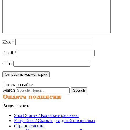
Имя
*
Email
*
Сайт
Поиск на сайте
Search
Разделы сайта
Short Stories / Короткие рассказы
Fairy Tales / Cказки для детей и взрослых
Страноведение