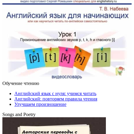
Обучение чтению
Английский язык с нуля: учимся читать
Английский: повторяем правила чтения
Улучшаем произношение
Songs and Poetry