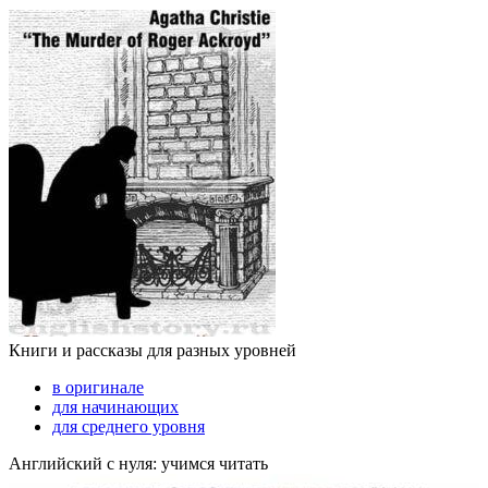
Книги и рассказы для разных уровней
в оригинале
для начинающих
для среднего уровня
Английский с нуля: учимся читать