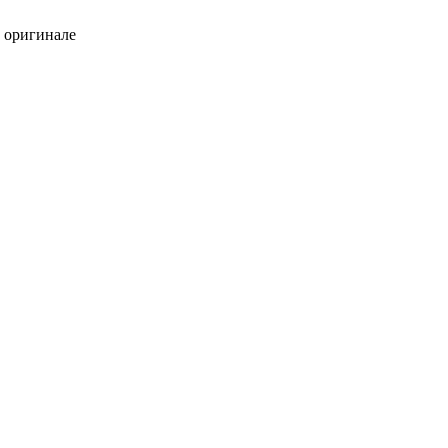
в оригинале