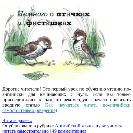
Дорогие читатели! Это первый урок по обучению чтению по-
английски для начинающих с нуля. Если вы только
присоединились к нам, то рекомендую сначала прочитать
вводную статью
Как научиться читать по-английски
самостоятельно (введение)
Читать далее...
Опубликовано в рубрике
Английский язык с нуля: учимся
читать самостоятельно
|
49 комментариев