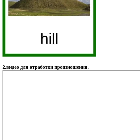
2.видео для отработки произношения.