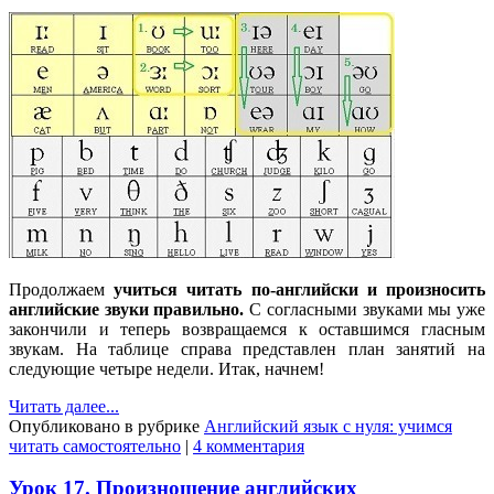
Продолжаем
учиться читать по-английски и произносить
английские звуки правильно.
С согласными звуками мы уже
закончили и теперь возвращаемся к оставшимся гласным
звукам. На таблице справа представлен план занятий на
следующие четыре недели. Итак, начнем!
Читать далее...
Опубликовано в рубрике
Английский язык с нуля: учимся
читать самостоятельно
|
4 комментария
Урок 17. Произношение английских