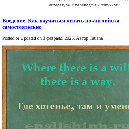
Введение. Как научиться читать по-английски
самостоятельно
Posted or Updated on
3 февраля, 2025
. Автор
Tatiana