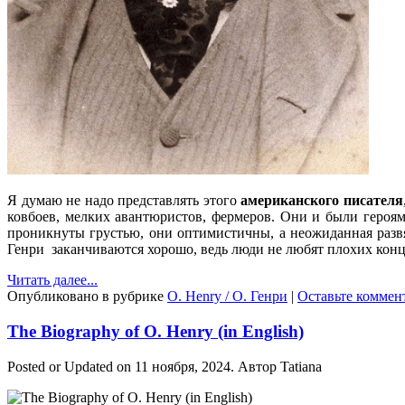
Я думаю не надо представлять этого
американского писателя
ковбоев, мелких авантюристов, фермеров. Они и были героям
проникнуты грустью, они оптимистичны, а неожиданная развяз
Генри заканчиваются хорошо, ведь люди не любят плохих кон
Читать далее...
Опубликовано в рубрике
O. Henry / О. Генри
|
Оставьте коммен
The Biography of O. Henry (in English)
Posted or Updated on
11 ноября, 2024
. Автор
Tatiana