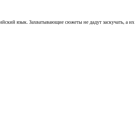
лийский язык. Захватывающие сюжеты не дадут заскучать, а их