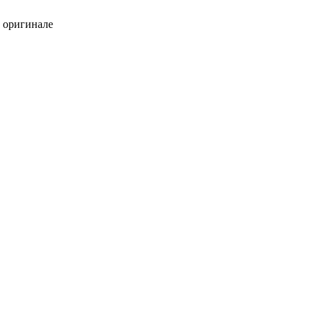
в оригинале