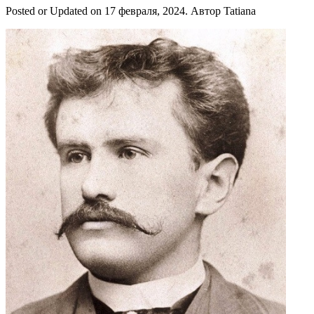
Posted or Updated on
17 февраля, 2024
. Автор
Tatiana