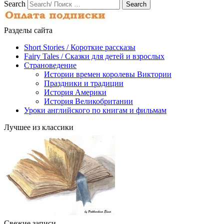
Search
Разделы сайта
Short Stories / Короткие рассказы
Fairy Tales / Cказки для детей и взрослых
Страноведение
Истории времен королевы Виктории
Праздники и традиции
История Америки
История Великобритании
Уроки английского по книгам и фильмам
Лучшее из классики
Свежие записи