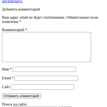
английского
.
Добавить комментарий
Ваш адрес email не будет опубликован.
Обязательные поля
помечены
*
Комментарий
*
Имя
*
Email
*
Сайт
Поиск на сайте