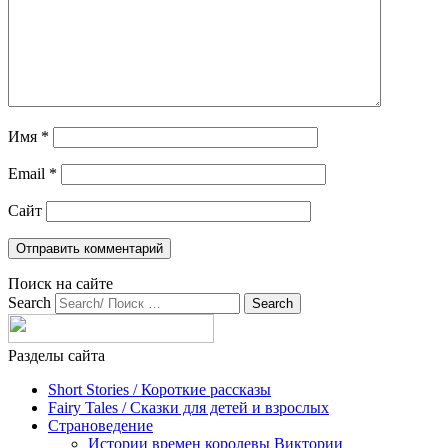
Имя
*
Email
*
Сайт
Поиск на сайте
Search
Разделы сайта
Short Stories / Короткие рассказы
Fairy Tales / Cказки для детей и взрослых
Страноведение
Истории времен королевы Виктории