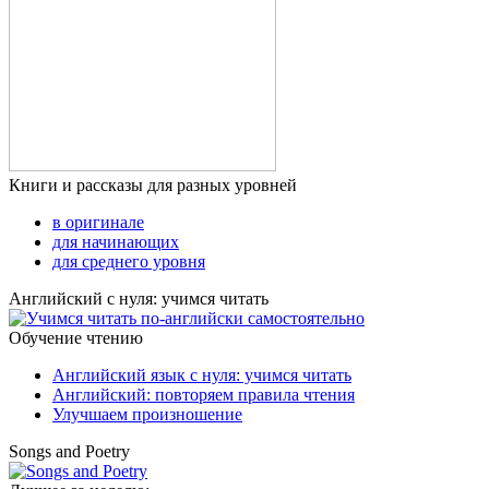
Книги и рассказы для разных уровней
в оригинале
для начинающих
для среднего уровня
Английский с нуля: учимся читать
Обучение чтению
Английский язык с нуля: учимся читать
Английский: повторяем правила чтения
Улучшаем произношение
Songs and Poetry