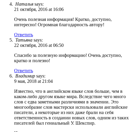
Наталья
says:
21 октября, 2016 at 16:06
Очень полезная информация! Кратко, доступно,
интересно! Огромная благодарность автору!
Ответить
Татьяна
says:
22 октября, 2016 at 06:50
Спасибо за полезную информацию! Очень доступно,
кратко и полезно!
Ответить
Владимир
says:
9 мая, 2018 at 21:04
Известно, что в английском языке слов больше, чем в
каком-либо другом языке мира. Вследствие чего много
слов с едва заметными различиями в значении. Это
многообразие слов мастерски использовали английские
писатели, а некоторые из них даже брали на себя
ответственность в создании новых слов, одним из таких
писателей был гениальный У. Шекспир.