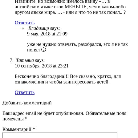
Извините, но возможно имелось ввиду «… в
английском языке слов МЕНЬШЕ, чем в каком-либо
другом языке мира. …» или я что-то не так понял.. ?
Ответить
Владимир
says:
9 мая, 2018 at 21:09
уже не нужно отвечать, разобрался, это я не так
понял 🙂
Татьяна
says:
10 сентября, 2018 at 23:21
Бесконечно благодарна!!! Все сказано, кратко, для
ознакомления и чтобы заинтересовать детей.
Ответить
Добавить комментарий
Ваш адрес email не будет опубликован.
Обязательные поля
помечены
*
Комментарий
*