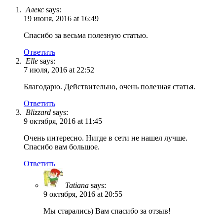
Алекс
says:
19 июня, 2016 at 16:49
Спасибо за весьма полезную статью.
Ответить
Elle
says:
7 июля, 2016 at 22:52
Благодарю. Действительно, очень полезная статья.
Ответить
Blizzard
says:
9 октября, 2016 at 11:45
Очень интересно. Нигде в сети не нашел лучше.
Спасибо вам большое.
Ответить
Tatiana
says:
9 октября, 2016 at 20:55
Мы старались) Вам спасибо за отзыв!