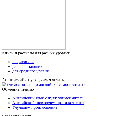
Книги и рассказы для разных уровней
в оригинале
для начинающих
для среднего уровня
Английский с нуля: учимся читать
Обучение чтению
Английский язык с нуля: учимся читать
Английский: повторяем правила чтения
Улучшаем произношение