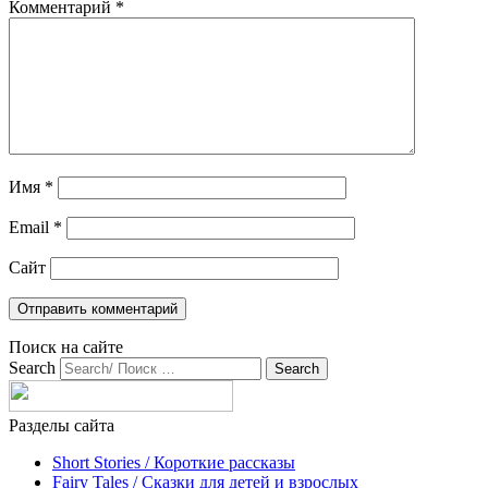
Комментарий
*
Имя
*
Email
*
Сайт
Поиск на сайте
Search
Разделы сайта
Short Stories / Короткие рассказы
Fairy Tales / Cказки для детей и взрослых