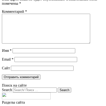
помечены
*
Комментарий
*
Имя
*
Email
*
Сайт
Поиск на сайте
Search
Разделы сайта