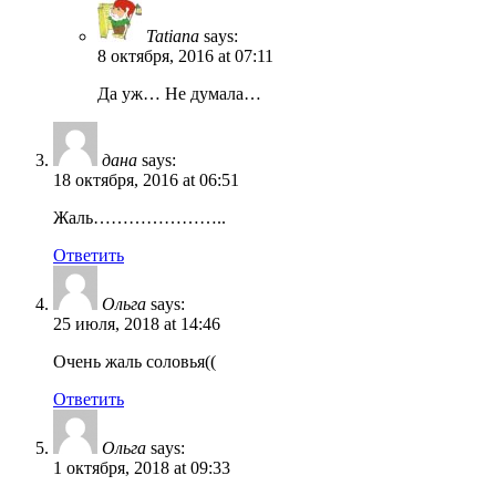
Tatiana
says:
8 октября, 2016 at 07:11
Да уж… Не думала…
дана
says:
18 октября, 2016 at 06:51
Жаль…………………..
Ответить
Ольга
says:
25 июля, 2018 at 14:46
Очень жаль соловья((
Ответить
Ольга
says:
1 октября, 2018 at 09:33