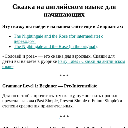
Сказка на английском языке для
начинающих
Эту сказку вы найдете на нашем сайте еще в 2 вариантах:
The Nightingale and the Rose (for intermediate) с
переводом
The Nightingale and the Rose (in the original)
.
«Соловей и роза» — это сказка для взрослых. Сказки для
детей вы найдете в рубрике
Fairy Tales / Сказки на английском
языке
* * *
Grammar Level 1: Beginner — Pre-Intermediate
Для того чтобы прочитать эту сказку, нужно знать простые
времена глагола (Past Simple, Present Simple и Future Simple) и
степени сравнения прилагательных.
* * *