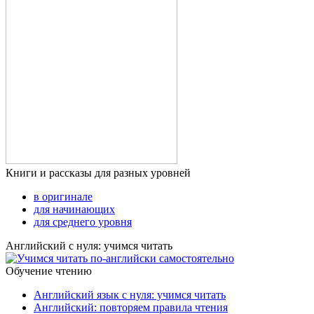
Книги и рассказы для разных уровней
в оригинале
для начинающих
для среднего уровня
Английский с нуля: учимся читать
Обучение чтению
Английский язык с нуля: учимся читать
Английский: повторяем правила чтения