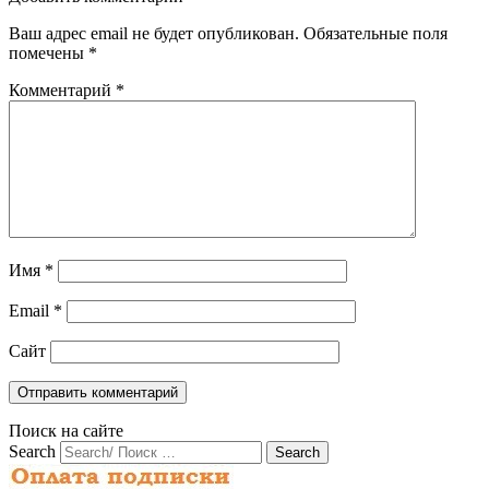
Ваш адрес email не будет опубликован.
Обязательные поля
помечены
*
Комментарий
*
Имя
*
Email
*
Сайт
Поиск на сайте
Search