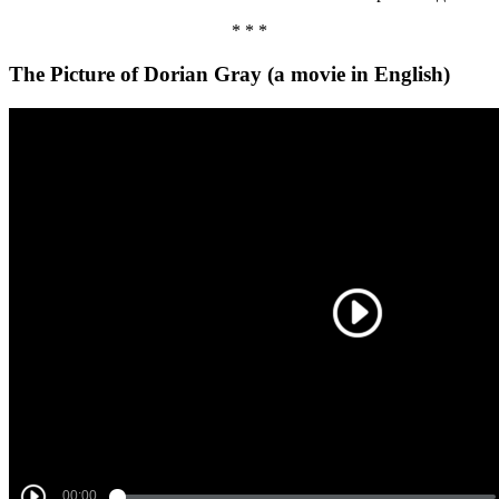
* * *
The Picture of Dorian Gray (a movie in English)