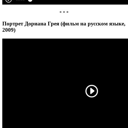
* * *
Портрет Дориана Грея (фильм на русском языке,
2009)