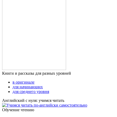
Книги и рассказы для разных уровней
в оригинале
для начинающих
для среднего уровня
Английский с нуля: учимся читать
Обучение чтению