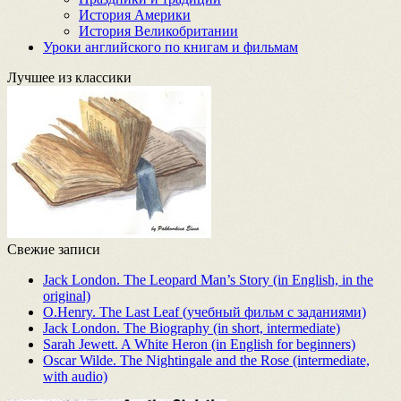
История Америки
История Великобритании
Уроки английского по книгам и фильмам
Лучшее из классики
Свежие записи
Jack London. The Leopard Man’s Story (in English, in the
original)
O.Henry. The Last Leaf (учебный фильм с заданиями)
Jack London. The Biography (in short, intermediate)
Sarah Jewett. A White Heron (in English for beginners)
Oscar Wilde. The Nightingale and the Rose (intermediate,
with audio)