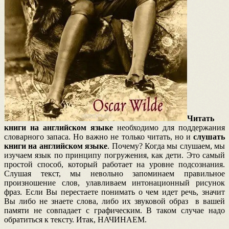
Читать
книги на английском языке
необходимо для поддержания
словарного запаса. Но важно не только читать, но и
слушать
книги на английском языке
. Почему? Когда мы слушаем, мы
изучаем язык по принципу погружения, как дети. Это самый
простой способ, который работает на уровне подсознания.
Слушая текст, мы невольно запоминаем правильное
произношение слов, улавливаем интонационный рисунок
фраз. Если Вы перестаете понимать о чем идет речь, значит
Вы либо не знаете слова, либо их звуковой образ в вашей
памяти не совпадает с графическим. В таком случае надо
обратиться к тексту. Итак, НАЧИНАЕМ.