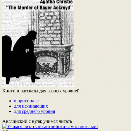
Книги и рассказы для разных уровней
в оригинале
для начинающих
для среднего уровня
Английский с нуля: учимся читать