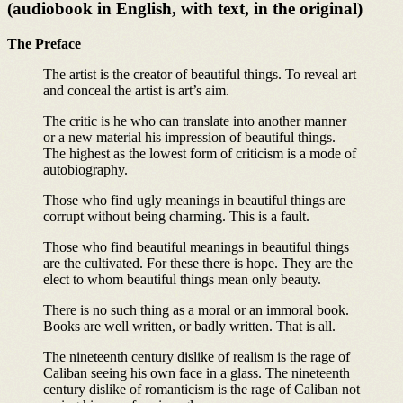
(audiobook in English, with text, in the original)
The Preface
The artist is the creator of beautiful things. To reveal art
and conceal the artist is art’s aim.
The critic is he who can translate into another manner
or a new material his impression of beautiful things.
The highest as the lowest form of criticism is a mode of
autobiography.
Those who find ugly meanings in beautiful things are
corrupt without being charming. This is a fault.
Those who find beautiful meanings in beautiful things
are the cultivated. For these there is hope. They are the
elect to whom beautiful things mean only beauty.
There is no such thing as a moral or an immoral book.
Books are well written, or badly written. That is all.
The nineteenth century dislike of realism is the rage of
Caliban seeing his own face in a glass. The nineteenth
century dislike of romanticism is the rage of Caliban not