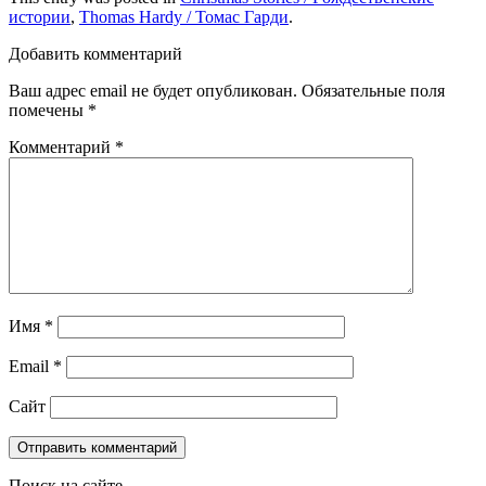
истории
,
Thomas Hardy / Томас Гарди
.
Добавить комментарий
Ваш адрес email не будет опубликован.
Обязательные поля
помечены
*
Комментарий
*
Имя
*
Email
*
Сайт
Поиск на сайте