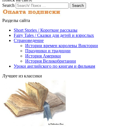
Search
Разделы сайта
Short Stories / Короткие рассказы
Fairy Tales / Cказки для детей и взрослых
Страноведение
Истории времен королевы Виктории
Праздники и традиции
История Америки
История Великобритании
Уроки английского по книгам и фильмам
Лучшее из классики