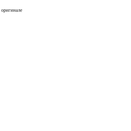
в оригинале