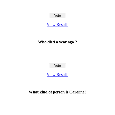
View Results
Who died a year ago ?
View Results
What kind of person is Caroline?