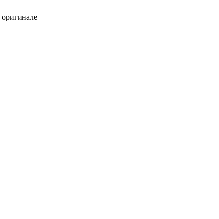
в оригинале