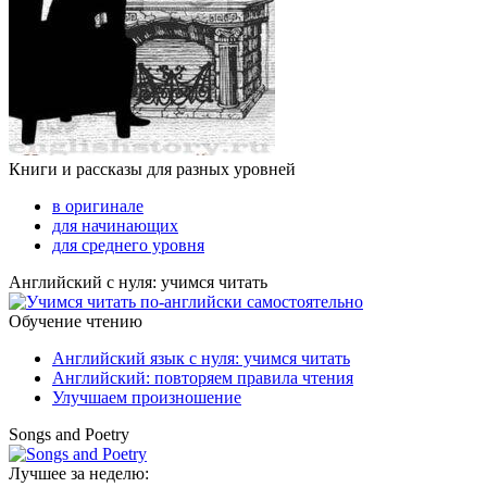
Книги и рассказы для разных уровней
в оригинале
для начинающих
для среднего уровня
Английский с нуля: учимся читать
Обучение чтению
Английский язык с нуля: учимся читать
Английский: повторяем правила чтения
Улучшаем произношение
Songs and Poetry
Лучшее за неделю: